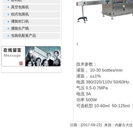
喷码机
真空包装机
枕式包装机
灌装封口机
灌装生产线
包装机配套产品
技术参数：
灌装， 10-30 bottles/min
灌装， ≤±1%
电源 380/220/110V 50/60Hz
气压 0.5-0.7MPa
电流 3A
功率 500W
可选机型 10-60ml 50-125ml 10
日期：[2017-09-22] 来源：内