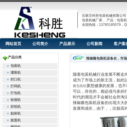
石家庄科胜包装机械有限公司
包装机械厂家， 产品：包装机
全国热线：13785185079，QQ
网站首页
公司简介
产品展示
公司新闻
客户案
产品分类
辣椒酱包装机设备在，市场
包装机
灌装机
随着包装机械行业发展不断走
封口机
成为了市场上的新主流，如此
要想健康的发展，也不
酱包装机
打码机
可以，存在的，都必须与多的
打包机
时代的潮流才不会被社会所淘
收缩机
辣椒酱包装机
设备的出现大大
折纸机
发展
和成长
，由于，，比较高
贴标机
旋盖机