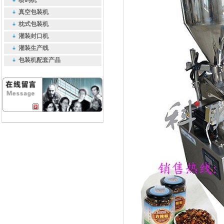
喷码机
真空包装机
枕式包装机
灌装封口机
灌装生产线
包装机配套产品