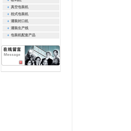
喷码机
真空包装机
枕式包装机
灌装封口机
灌装生产线
包装机配套产品